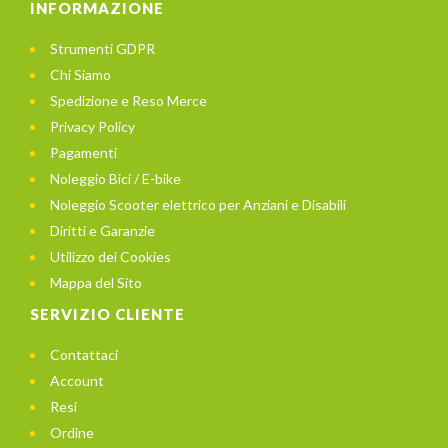
INFORMAZIONE
Strumenti GDPR
Chi Siamo
Spedizione e Reso Merce
Privacy Policy
Pagamenti
Noleggio Bici / E-bike
Noleggio Scooter elettrico per Anziani e Disabili
Diritti e Garanzie
Utilizzo dei Cookies
Mappa del Sito
SERVIZIO CLIENTE
Contattaci
Account
Resi
Ordine