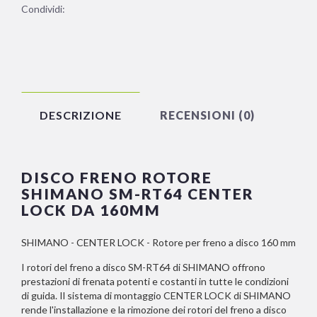
Condividi:
DESCRIZIONE
RECENSIONI (0)
DISCO FRENO ROTORE
SHIMANO SM-RT64 CENTER
LOCK DA 160MM
SHIMANO - CENTER LOCK - Rotore per freno a disco 160 mm
I rotori del freno a disco SM-RT64 di SHIMANO offrono
prestazioni di frenata potenti e costanti in tutte le condizioni
di guida. Il sistema di montaggio CENTER LOCK di SHIMANO
rende l'installazione e la rimozione dei rotori del freno a disco