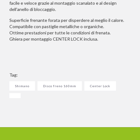
facile e veloce grazie al montaggio scanalato e al design
dell'anello di bloccaggio.
Superficie frenante forata per disperdere al meglio il calore.
Compatibile con pastiglie metalliche o organiche.
Ottime prestazioni per tutte le condizioni di frenata.
Ghiera per montaggio CENTER LOCK inclusa.
Tag:
Shimano
Disco freno 160mm
Center Lock