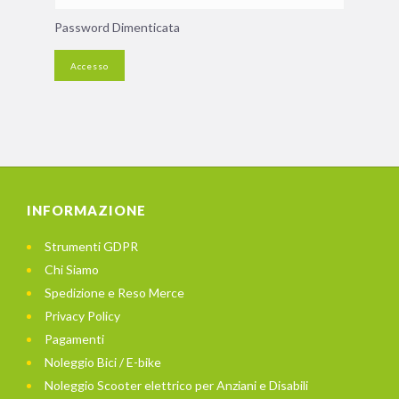
Password Dimenticata
INFORMAZIONE
Strumenti GDPR
Chi Siamo
Spedizione e Reso Merce
Privacy Policy
Pagamenti
Noleggio Bici / E-bike
Noleggio Scooter elettrico per Anziani e Disabili