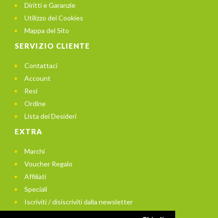
Diritti e Garanzie
Utilizzo dei Cookies
Mappa del Sito
SERVIZIO CLIENTE
Contattaci
Account
Resi
Ordine
Lista dei Desideri
EXTRA
Marchi
Voucher Regalo
Affiliati
Speciali
Iscriviti / disiscriviti dalla newsletter