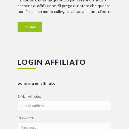
account di affiliazione. Si prega di notare che questo
non è in alcun modo collegato al tuo account cliente.
Continua
LOGIN AFFILIATO
Sono già un affiliato.
E-Mail Affiliato:
Password: