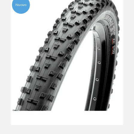
Nuovo