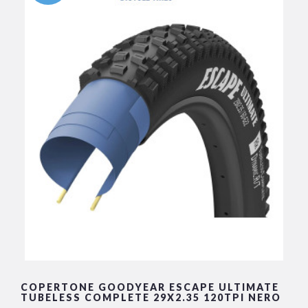
COPERTONE GOODYEAR ESCAPE ULTIMATE
TUBELESS COMPLETE 29X2.35 120TPI NERO