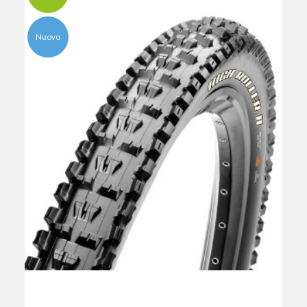
Nuovo