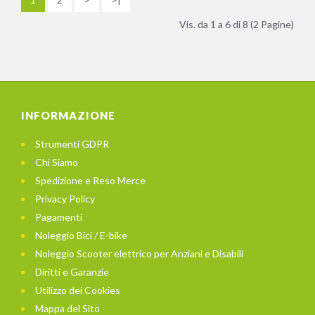
Vis. da 1 a 6 di 8 (2 Pagine)
INFORMAZIONE
Strumenti GDPR
Chi Siamo
Spedizione e Reso Merce
Privacy Policy
Pagamenti
Noleggio Bici / E-bike
Noleggio Scooter elettrico per Anziani e Disabili
Diritti e Garanzie
Utilizzo dei Cookies
Mappa del Sito