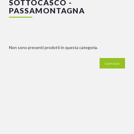
SOTTOCASCO -
PASSAMONTAGNA
Non sono presenti prodotti in questa categoria.
Continua