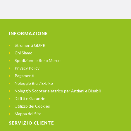
INFORMAZIONE
Strumenti GDPR
Chi Siamo
Spedizione e Reso Merce
Privacy Policy
Pagamenti
Noleggio Bici / E-bike
Noleggio Scooter elettrico per Anziani e Disabili
Diritti e Garanzie
Utilizzo dei Cookies
Mappa del Sito
SERVIZIO CLIENTE