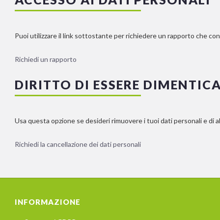
Puoi utilizzare il link sottostante per richiedere un rapporto che co
Richiedi un rapporto
DIRITTO DI ESSERE DIMENTIC
Usa questa opzione se desideri rimuovere i tuoi dati personali e di 
Richiedi la cancellazione dei dati personali
INFORMAZIONE