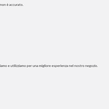
e non è accurato.
erviamo e utilizziamo per una migliore esperienza nel nostro negozio.