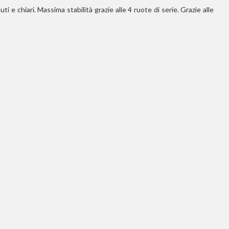
 e chiari. Massima stabilità grazie alle 4 ruote di serie. Grazie alle