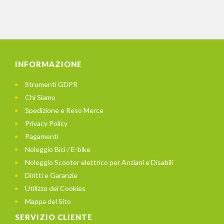
INFORMAZIONE
Strumenti GDPR
Chi Siamo
Spedizione e Reso Merce
Privacy Policy
Pagamenti
Noleggio Bici / E-bike
Noleggio Scooter elettrico per Anziani e Disabili
Diritti e Garanzie
Utilizzo dei Cookies
Mappa del Sito
SERVIZIO CLIENTE