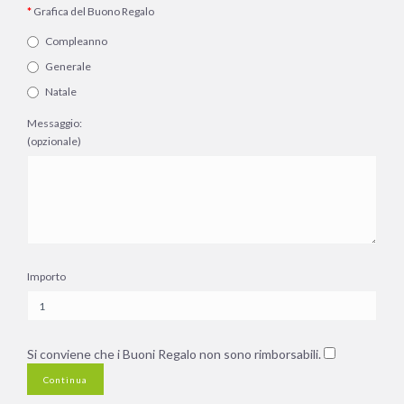
Grafica del Buono Regalo
Compleanno
Generale
Natale
Messaggio:
(opzionale)
Importo
Si conviene che i Buoni Regalo non sono rimborsabili.