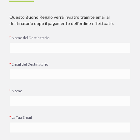
Questo Buono Regalo verrà inviatro tramite email al
destinatario dopo il pagamento dell'ordine effettuato.
Nome del Destinatario
Email del Destinatario
Nome
La Tua Email