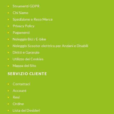
Strumenti GDPR
Chi Siamo
Spedizione e Reso Merce
Privacy Policy
Pagamenti
Noleggio Bici / E-bike
Noleggio Scooter elettrico per Anziani e Disabili
Diritti e Garanzie
Utilizzo dei Cookies
Mappa del Sito
SERVIZIO CLIENTE
Contattaci
Account
Resi
Ordine
Lista dei Desideri