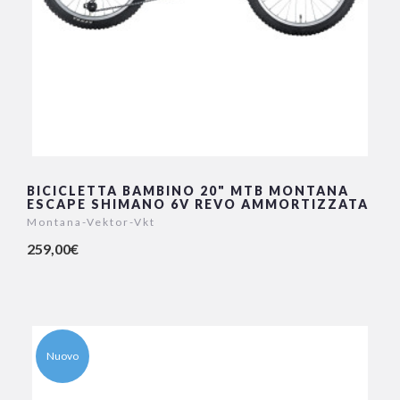
BICICLETTA BAMBINO 20" MTB MONTANA
ESCAPE SHIMANO 6V REVO AMMORTIZZATA
Montana-Vektor-Vkt
259,00€
Nuovo