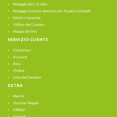
Noleggio Bici / E-bike
Noleggio Scooter elettrico per Anziani e Disabili
Diritti e Garanzie
Utilizzo dei Cookies
Mappa del Sito
SERVIZIO CLIENTE
Contattaci
Account
Resi
Ordine
Lista dei Desideri
EXTRA
Marchi
Voucher Regalo
Affiliati
Speciali