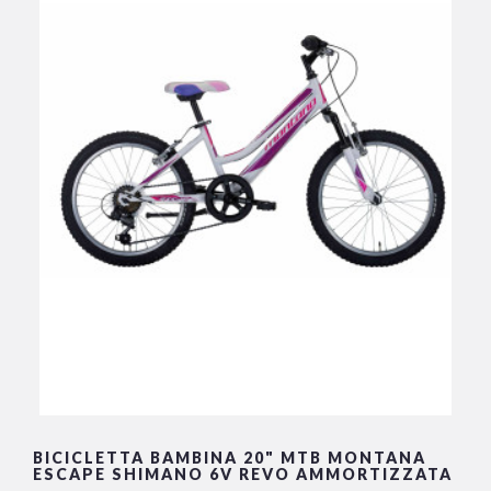
BICICLETTA BAMBINA 20" MTB MONTANA
ESCAPE SHIMANO 6V REVO AMMORTIZZATA