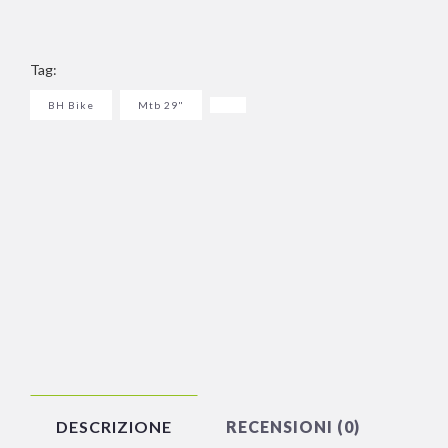
Tag:
BH Bike
Mtb 29"
DESCRIZIONE
RECENSIONI (0)