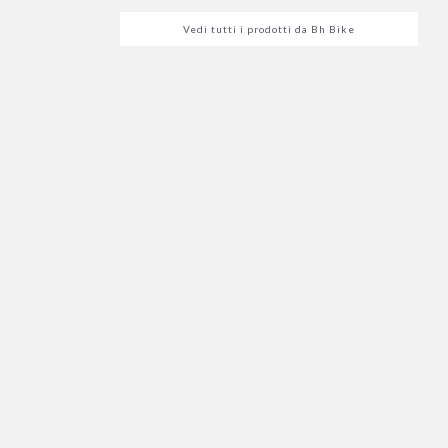
Vedi tutti i prodotti da
Bh Bike