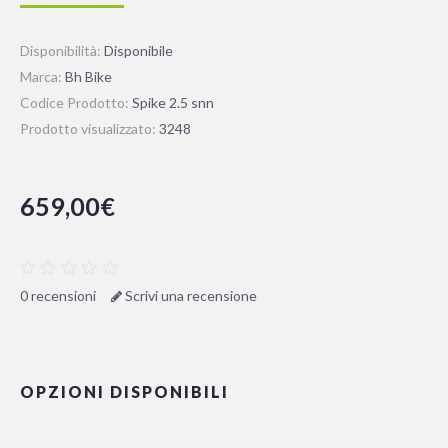
Disponibilità:
Disponibile
Marca:
Bh Bike
Codice Prodotto:
Spike 2.5 snn
Prodotto visualizzato:
3248
659,00€
0 recensioni
Scrivi una recensione
OPZIONI DISPONIBILI