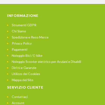
INFORMAZIONE
Strumenti GDPR
Chi Siamo
Spedizione e Reso Merce
Privacy Policy
Pagamenti
Noleggio Bici / E-bike
Noleggio Scooter elettrico per Anziani e Disabili
Diritti e Garanzie
Utilizzo dei Cookies
Mappa del Sito
SERVIZIO CLIENTE
Contattaci
Account