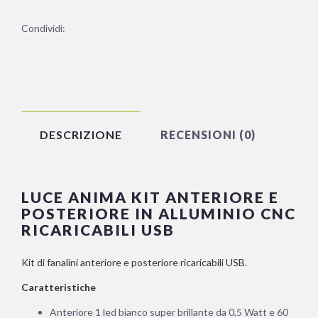
Condividi:
DESCRIZIONE
RECENSIONI (0)
LUCE ANIMA KIT ANTERIORE E
POSTERIORE IN ALLUMINIO CNC
RICARICABILI USB
Kit di fanalini anteriore e posteriore ricaricabili USB.
Caratteristiche
Anteriore 1 led bianco super brillante da 0,5 Watt e 60