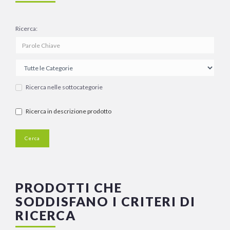
Ricerca:
Ricerca nelle sottocategorie
Ricerca in descrizione prodotto
PRODOTTI CHE
SODDISFANO I CRITERI DI
RICERCA