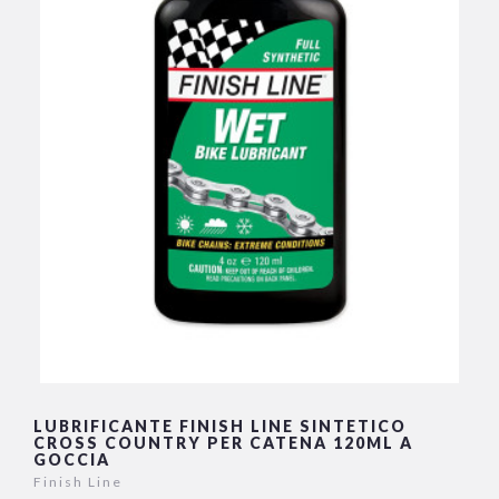
LUBRIFICANTE FINISH LINE SINTETICO
CROSS COUNTRY PER CATENA 120ML A
GOCCIA
Finish Line