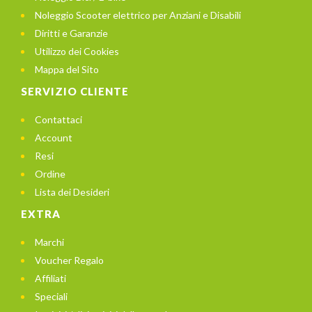
Noleggio Scooter elettrico per Anziani e Disabili
Diritti e Garanzie
Utilizzo dei Cookies
Mappa del Sito
SERVIZIO CLIENTE
Contattaci
Account
Resi
Ordine
Lista dei Desideri
EXTRA
Marchi
Voucher Regalo
Affiliati
Speciali