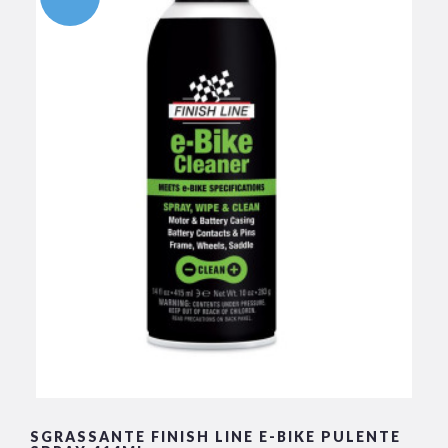
SGRASSANTE FINISH LINE E-BIKE PULENTE