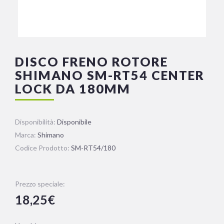
DISCO FRENO ROTORE
SHIMANO SM-RT54 CENTER
LOCK DA 180MM
Disponibilità:
Disponibile
Marca:
Shimano
Codice Prodotto:
SM-RT54/180
Prezzo speciale:
18,25€